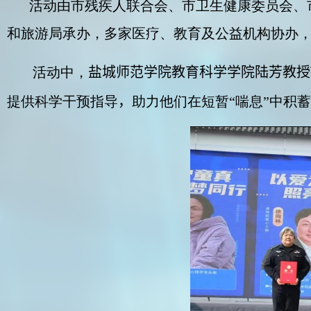
活动由市残疾人联合会、市卫生健康委员会、
和旅游局承办，多家医疗、教育及公益机构协办
活动中，
盐城师范学院教育科学学院陆芳教授
提供科学干预指导
，
助力他们在短暂“喘息”中积