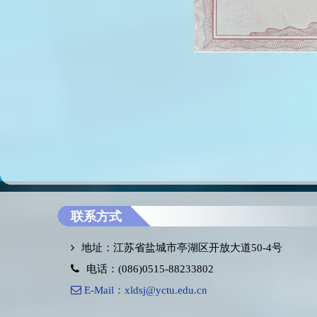
联系方式
地址：江苏省盐城市亭湖区开放大道50-4号
电话：(086)0515-88233802
E-Mail：xldsj@yctu.edu.cn